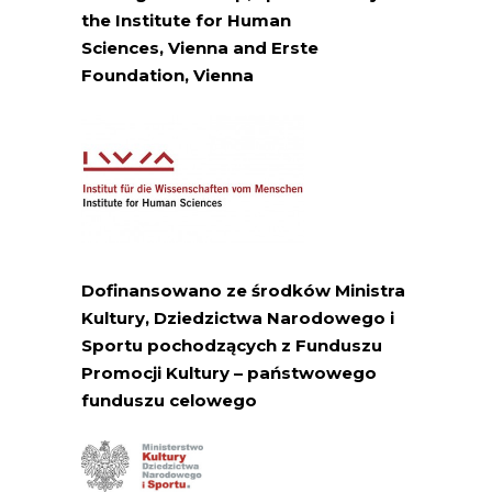
the Institute for Human
Sciences,
Vienna
and Erste
Foundation,
Vienna
Dofinansowano ze środków Ministra
Kultury, Dziedzictwa Narodowego i
Sportu pochodzących z Funduszu
Promocji Kultury – państwowego
funduszu celowego