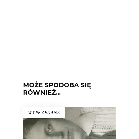
MOŻE SPODOBA SIĘ
RÓWNIEŻ…
WYPRZEDANE