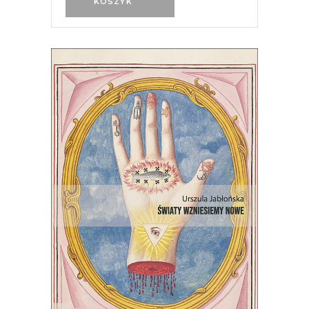
KOSZYK