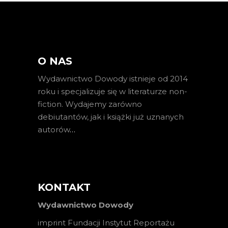
O NAS
Wydawnictwo Dowody istnieje od 2014
roku i specjalizuje się w literaturze non-
fiction. Wydajemy zarówno
debiutantów, jak i książki już uznanych
autorów
…
KONTAKT
Wydawnictwo Dowody
imprint Fundacji Instytut Reportażu