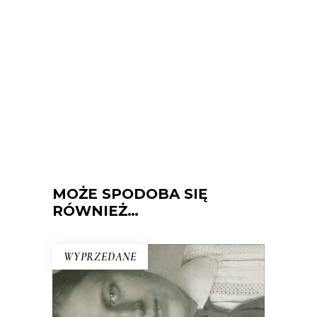
MOŻE SPODOBA SIĘ
RÓWNIEŻ…
WYPRZEDANE