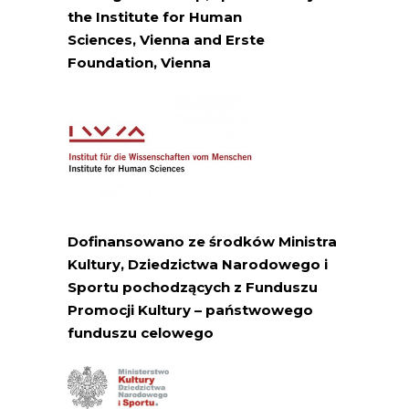
the Institute for Human
Sciences,
Vienna
and Erste
Foundation,
Vienna
Dofinansowano ze środków Ministra
Kultury, Dziedzictwa Narodowego i
Sportu pochodzących z Funduszu
Promocji Kultury – państwowego
funduszu celowego