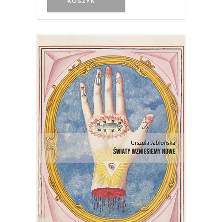
KOSZYK