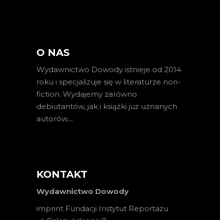
O NAS
Wydawnictwo Dowody istnieje od 2014
roku i specjalizuje się w literaturze non-
fiction. Wydajemy zarówno
debiutantów, jak i książki już uznanych
autorów
…
KONTAKT
Wydawnictwo Dowody
imprint Fundacji Instytut Reportażu