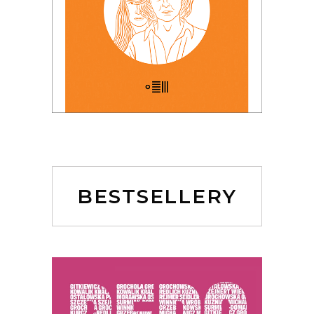
BESTSELLERY