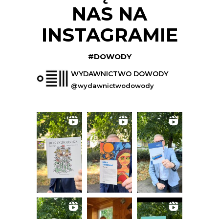
NAS NA
INSTAGRAMIE
#DOWODY
WYDAWNICTWO DOWODY
@wydawnictwodowody