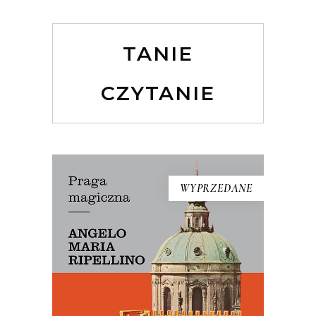
TANIE
CZYTANIE
WYPRZEDANE
PRAGA MAGICZNA