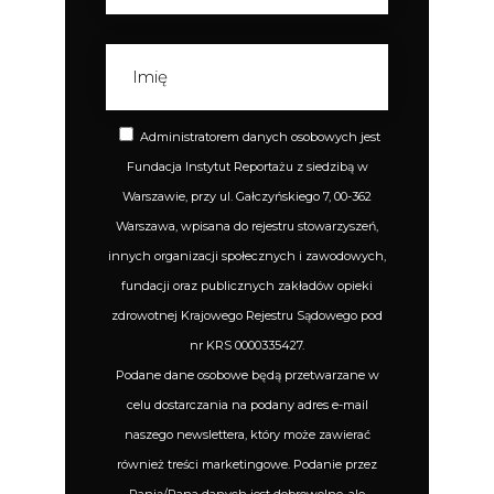
Administratorem danych osobowych jest
Fundacja Instytut Reportażu z siedzibą w
Warszawie, przy ul. Gałczyńskiego 7, 00-362
Warszawa, wpisana do rejestru stowarzyszeń,
innych organizacji społecznych i zawodowych,
fundacji oraz publicznych zakładów opieki
zdrowotnej Krajowego Rejestru Sądowego pod
nr KRS 0000335427.
Podane dane osobowe będą przetwarzane w
celu dostarczania na podany adres e-mail
naszego newslettera, który może zawierać
również treści marketingowe. Podanie przez