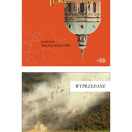
WYPRZEDANE