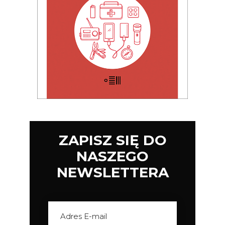
ZAPISZ SIĘ DO
NASZEGO
NEWSLETTERA