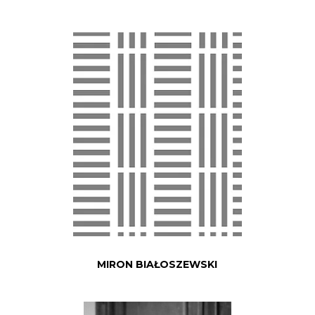
MIRON BIAŁOSZEWSKI