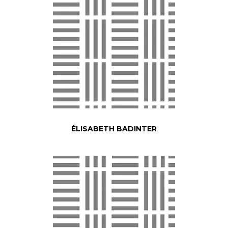
ÉLISABETH BADINTER