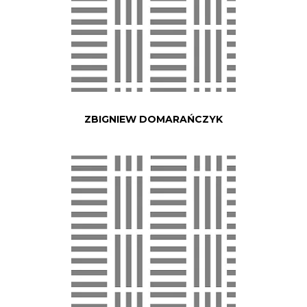
ZBIGNIEW DOMARAŃCZYK