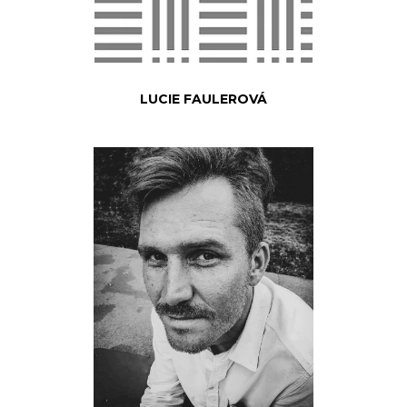
LUCIE FAULEROVÁ