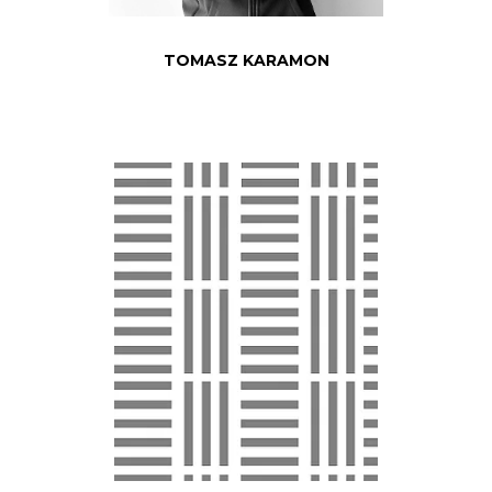
TOMASZ KARAMON