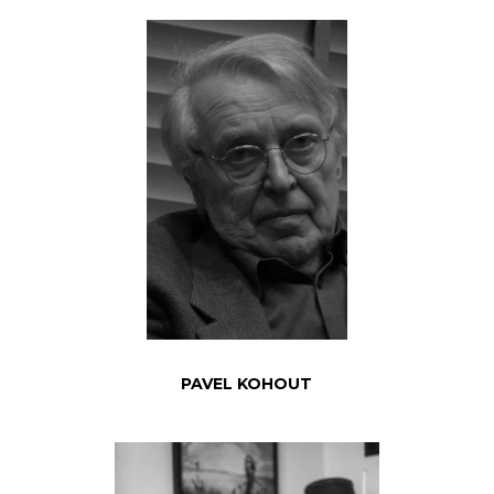
PAVEL KOHOUT