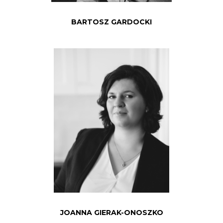
BARTOSZ GARDOCKI
JOANNA GIERAK-ONOSZKO