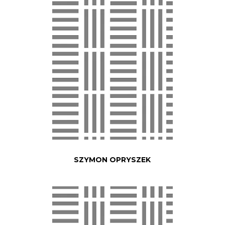
SZYMON OPRYSZEK