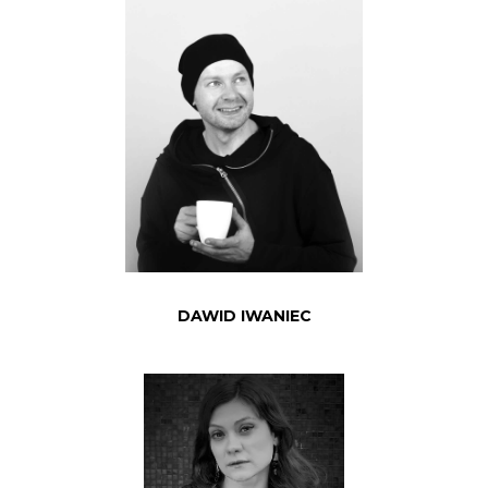
DAWID IWANIEC