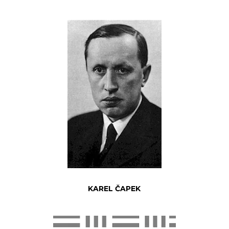
KAREL ČAPEK