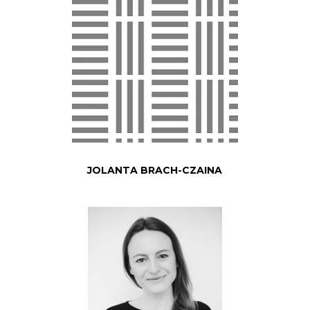
JOLANTA BRACH-CZAINA