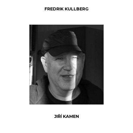
FREDRIK KULLBERG
JIŘÍ KAMEN