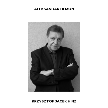
ALEKSANDAR HEMON
KRZYSZTOF JACEK HINZ