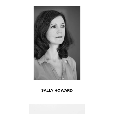
SALLY HOWARD