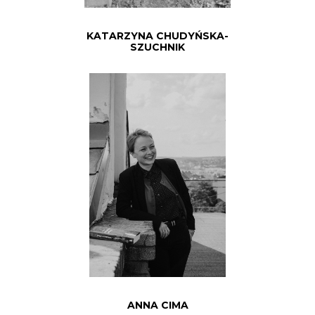
KATARZYNA CHUDYŃSKA-
SZUCHNIK
ANNA CIMA