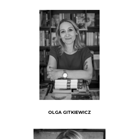
OLGA GITKIEWICZ