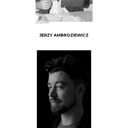
JERZY AMBROZIEWICZ