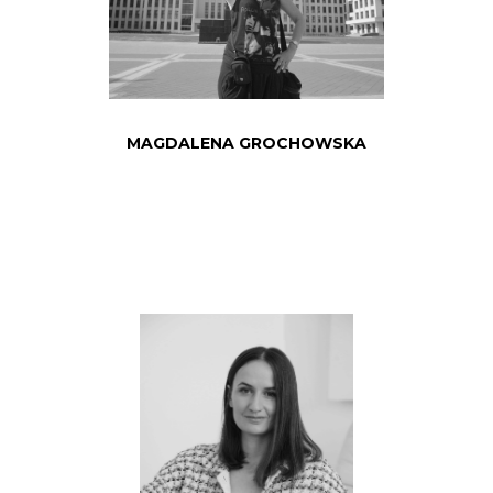
MAGDALENA GROCHOWSKA