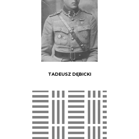
TADEUSZ DĘBICKI