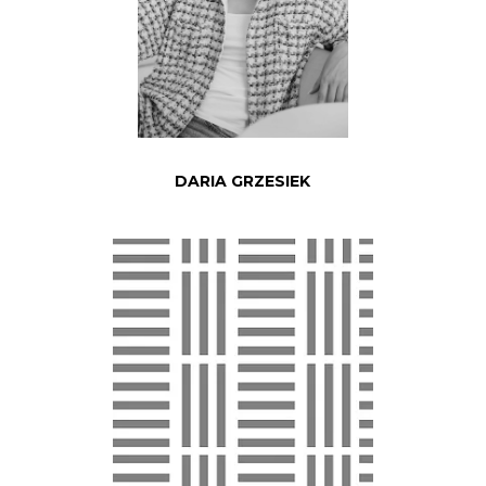
DARIA GRZESIEK