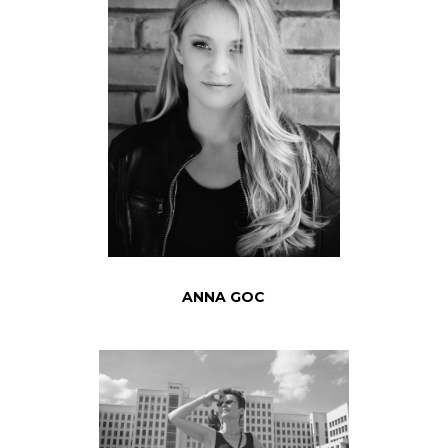
ANNA GOC