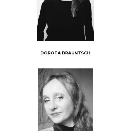
DOROTA BRAUNTSCH