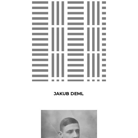
JAKUB DEML