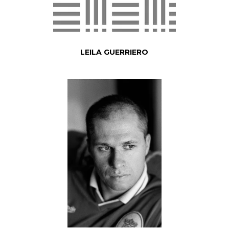
LEILA GUERRIERO