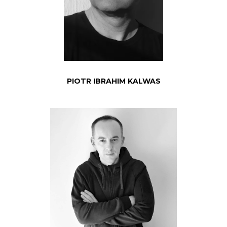
PIOTR IBRAHIM KALWAS