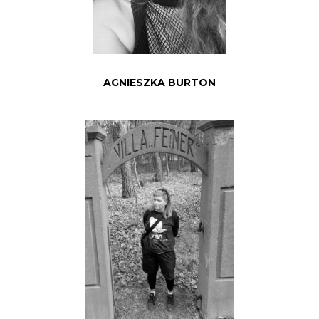
AGNIESZKA BURTON