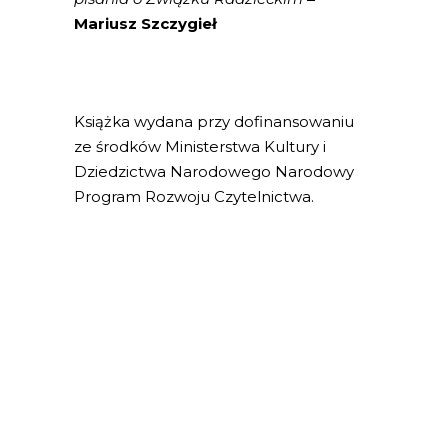
Mariusz Szczygieł
Książka wydana przy dofinansowaniu
ze środków Ministerstwa Kultury i
Dziedzictwa Narodowego Narodowy
Program Rozwoju Czytelnictwa.