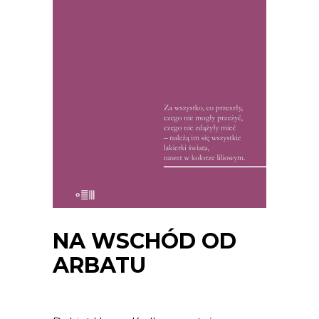
NA WSCHÓD OD
ARBATU