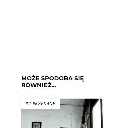
MOŻE SPODOBA SIĘ
RÓWNIEŻ…
WYPRZEDANE