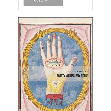
KOSZYK