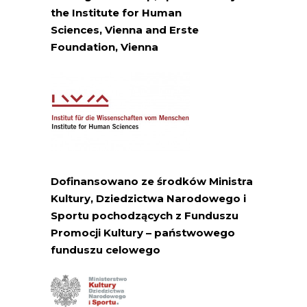
the Institute for Human
Sciences,
Vienna
and Erste
Foundation,
Vienna
Dofinansowano ze środków Ministra
Kultury, Dziedzictwa Narodowego i
Sportu pochodzących z Funduszu
Promocji Kultury – państwowego
funduszu celowego