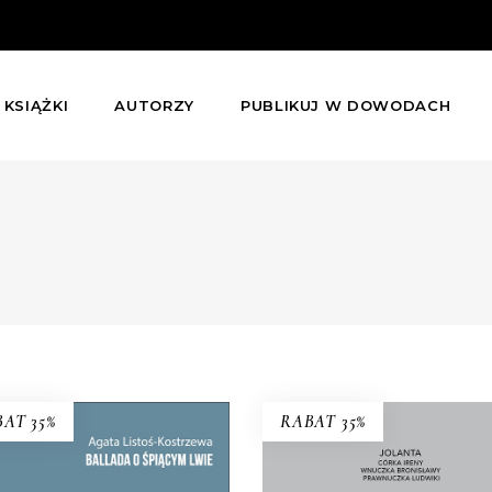
KSIĄŻKI
AUTORZY
PUBLIKUJ W DOWODACH
AT 35%
RABAT 35%
ALLADA O ŚPIĄCYM