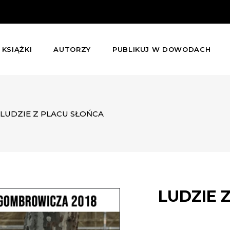
KSIĄŻKI
AUTORZY
PUBLIKUJ W DOWODACH
LUDZIE Z PLACU SŁOŃCA
LUDZIE 