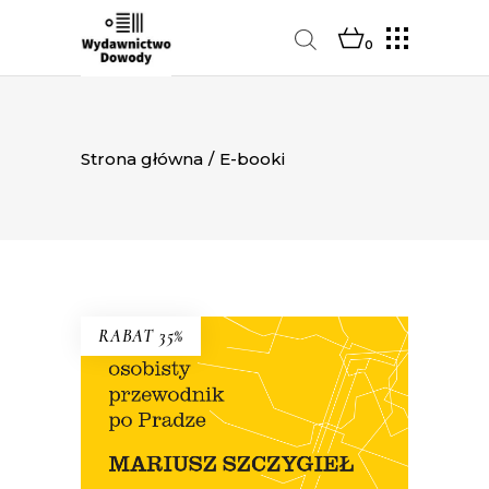
0
Strona główna
/
E-booki
RABAT 35%
OSOBISTY PRZEWODNIK PO