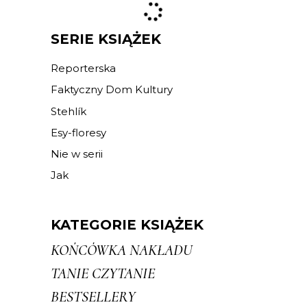
SERIE KSIĄŻEK
Reporterska
Faktyczny Dom Kultury
Stehlík
Esy-floresy
Nie w serii
Jak
KATEGORIE KSIĄŻEK
KOŃCÓWKA NAKŁADU
TANIE CZYTANIE
BESTSELLERY