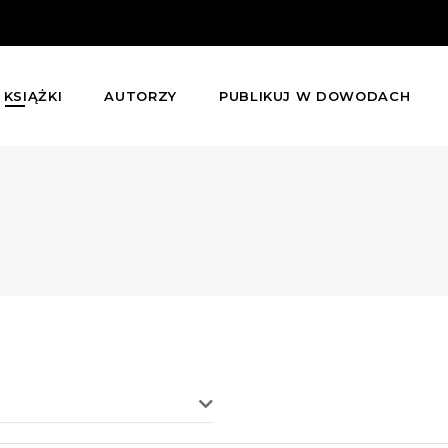
KSIĄŻKI
AUTORZY
PUBLIKUJ W DOWODACH