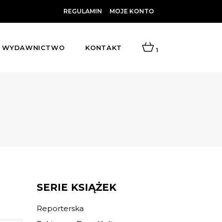
REGULAMIN
MOJE KONTO
WYDAWNICTWO
KONTAKT
1
SERIE KSIĄŻEK
Reporterska