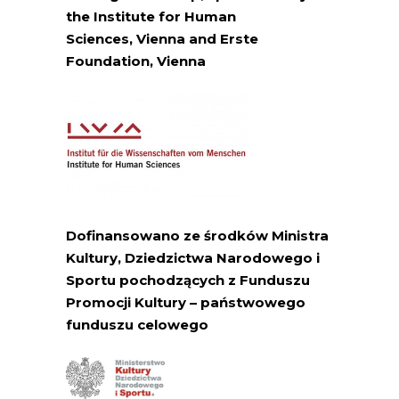
the Institute for Human
Sciences,
Vienna
and Erste
Foundation,
Vienna
Dofinansowano ze środków Ministra
Kultury, Dziedzictwa Narodowego i
Sportu pochodzących z Funduszu
Promocji Kultury – państwowego
funduszu celowego