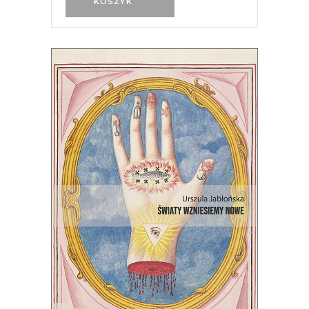
KOSZYK