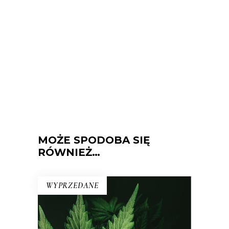
MOŻE SPODOBA SIĘ
RÓWNIEŻ…
WYPRZEDANE