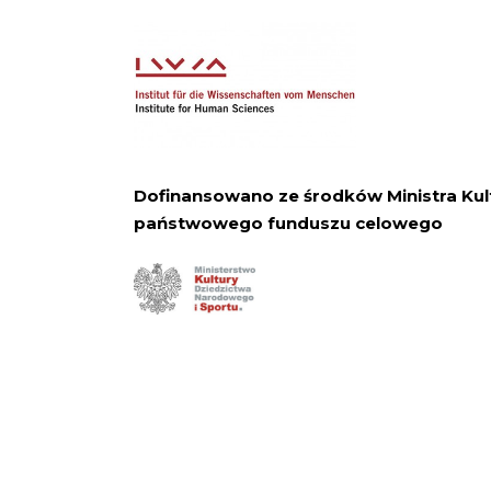
Dofinansowano ze środków Ministra Kul
państwowego funduszu celowego