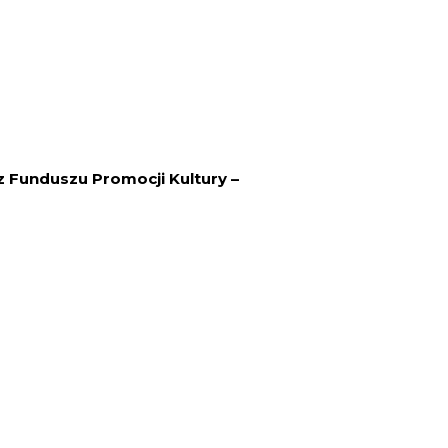
 Funduszu Promocji Kultury –