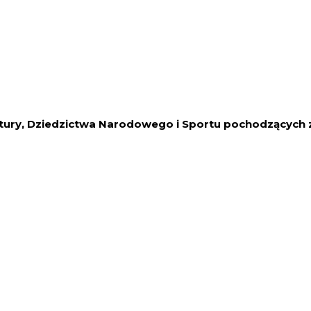
tury, Dziedzictwa Narodowego i Sportu pochodzących z