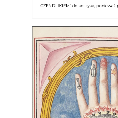
CZENDLIKIEM" do koszyka, ponieważ 