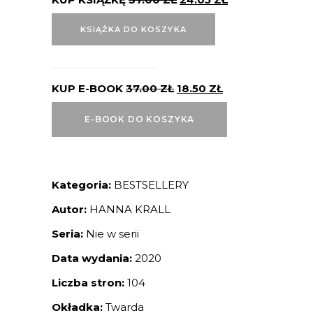
KSIĄŻKA DO KOSZYKA
KUP E-BOOK
37.00
ZŁ
18.50
ZŁ
E-BOOK DO KOSZYKA
Kategoria:
BESTSELLERY
Autor:
HANNA KRALL
Seria:
Nie w serii
Data wydania:
2020
Liczba stron:
104
Okładka:
Twarda