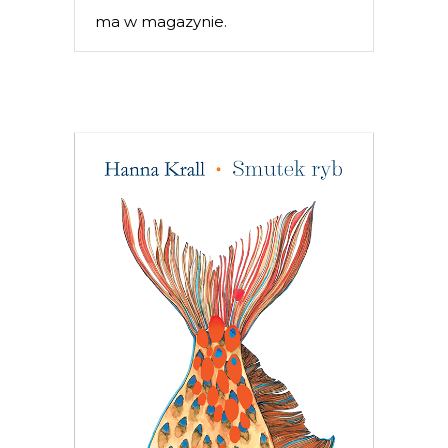
ma w magazynie.