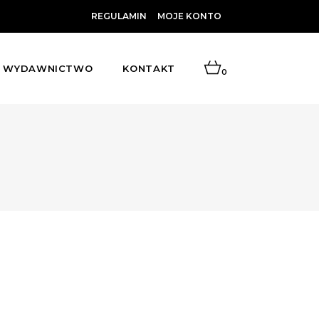
REGULAMIN
MOJE KONTO
WYDAWNICTWO
KONTAKT
0