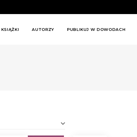
KSIĄŻKI
AUTORZY
PUBLIKUJ W DOWODACH