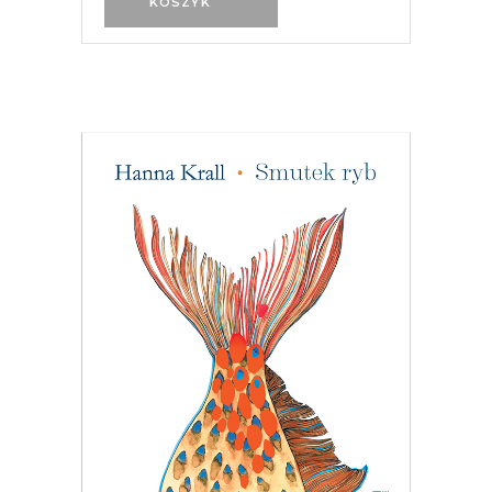
KOSZYK