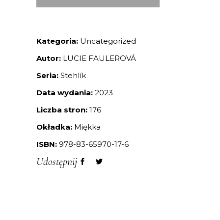
Kategoria:
Uncategorized
Autor:
LUCIE FAULEROVÁ
Seria:
Stehlík
Data wydania:
2023
Liczba stron:
176
Okładka:
Miękka
ISBN:
978-83-65970-17-6
Udostępnij