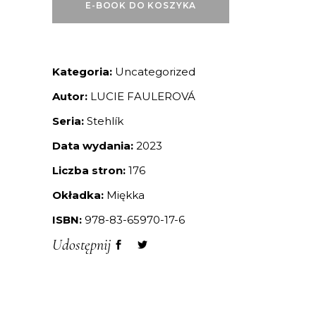
E-BOOK DO KOSZYKA
Kategoria:
Uncategorized
Autor:
LUCIE FAULEROVÁ
Seria:
Stehlík
Data wydania:
2023
Liczba stron:
176
Okładka:
Miękka
ISBN:
978-83-65970-17-6
Udostępnij