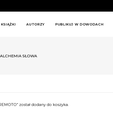
KSIĄŻKI
AUTORZY
PUBLIKUJ W DOWODACH
ALCHEMIA SŁOWA
RREMOTO” został dodany do koszyka.