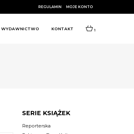
REGULAMIN
MOJE KONTO
WYDAWNICTWO
KONTAKT
1
SERIE KSIĄŻEK
Reporterska