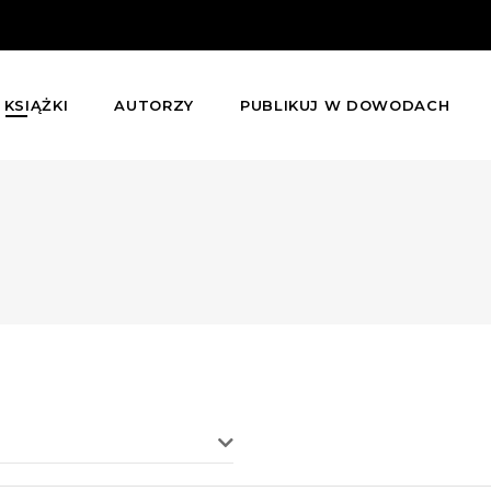
KSIĄŻKI
AUTORZY
PUBLIKUJ W DOWODACH