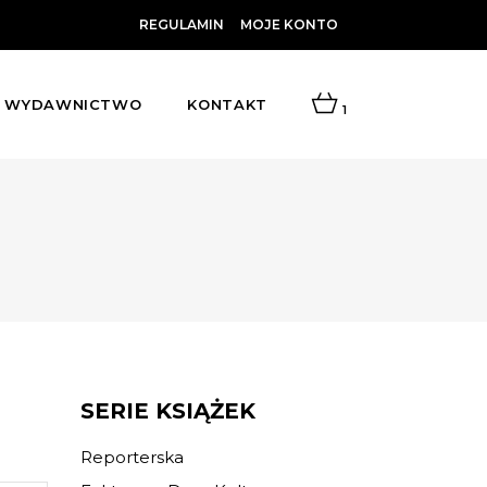
REGULAMIN
MOJE KONTO
WYDAWNICTWO
KONTAKT
1
SERIE KSIĄŻEK
Reporterska