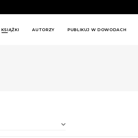
KSIĄŻKI
AUTORZY
PUBLIKUJ W DOWODACH