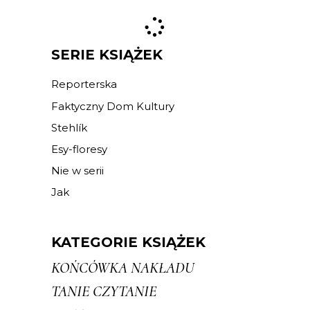
SERIE KSIĄŻEK
Reporterska
Faktyczny Dom Kultury
Stehlík
Esy-floresy
Nie w serii
Jak
KATEGORIE KSIĄŻEK
KOŃCÓWKA NAKŁADU
TANIE CZYTANIE