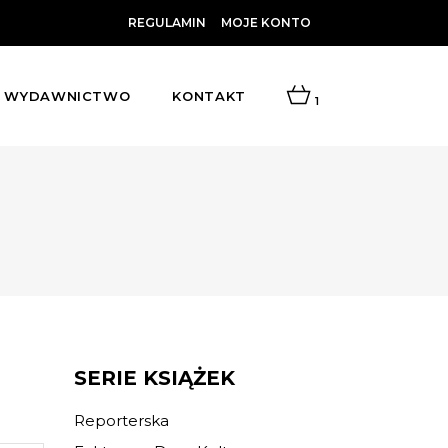
REGULAMIN
MOJE KONTO
WYDAWNICTWO
KONTAKT
1
SERIE KSIĄŻEK
Reporterska