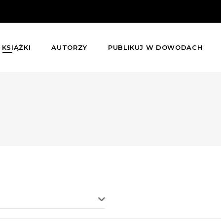
KSIĄŻKI
AUTORZY
PUBLIKUJ W DOWODACH