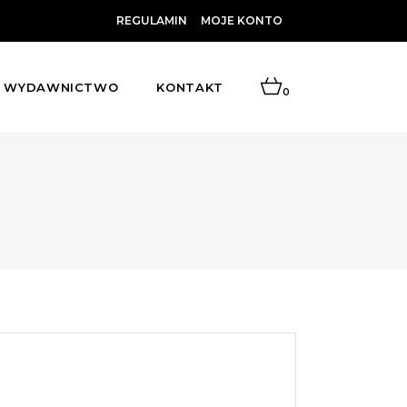
REGULAMIN
MOJE KONTO
WYDAWNICTWO
KONTAKT
0