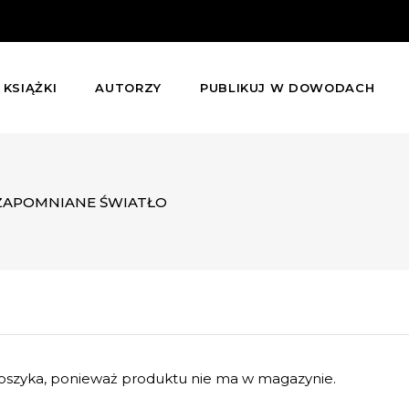
KSIĄŻKI
AUTORZY
PUBLIKUJ W DOWODACH
ZAPOMNIANE ŚWIATŁO
szyka, ponieważ produktu nie ma w magazynie.