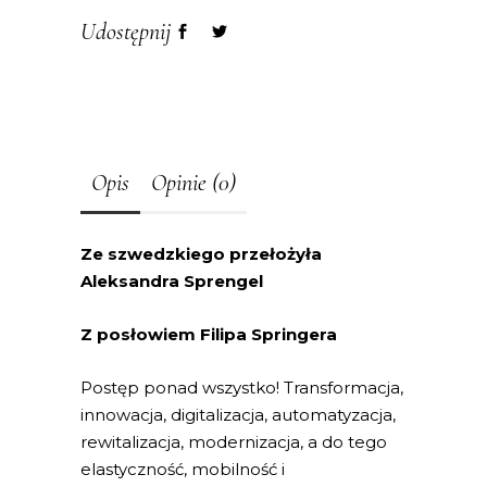
Udostępnij
Opis
Opinie (0)
Ze szwedzkiego przełożyła
Aleksandra Sprengel
Z posłowiem Filipa Springera
Postęp ponad wszystko! Transformacja,
innowacja, digitalizacja, automatyzacja,
rewitalizacja, modernizacja, a do tego
elastyczność, mobilność i