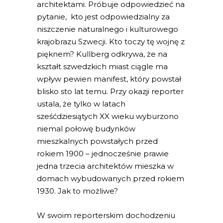
architektami. Próbuje odpowiedzieć na
pytanie, kto jest odpowiedzialny za
niszczenie naturalnego i kulturowego
krajobrazu Szwecji. Kto toczy tę wojnę z
pięknem? Kullberg odkrywa, że na
kształt szwedzkich miast ciągle ma
wpływ pewien manifest, który powstał
blisko sto lat temu. Przy okazji reporter
ustala, że tylko w latach
sześćdziesiątych XX wieku wyburzono
niemal połowę budynków
mieszkalnych powstałych przed
rokiem 1900 – jednocześnie prawie
jedna trzecia architektów mieszka w
domach wybudowanych przed rokiem
1930. Jak to możliwe?
W swoim reporterskim dochodzeniu