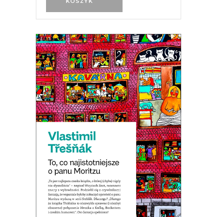
KOSZYK