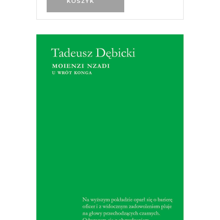
KOSZYK