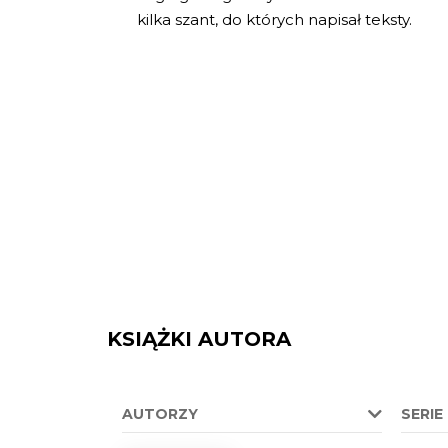
kilka szant, do których napisał teksty.
KSIĄŻKI AUTORA
AUTORZY
SERIE