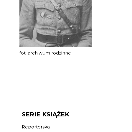
fot. archiwum rodzinne
SERIE KSIĄŻEK
Reporterska