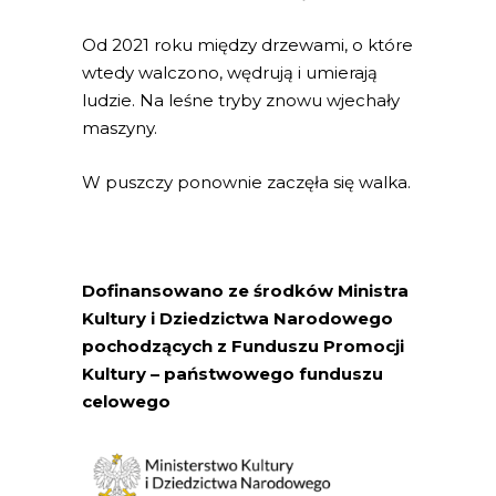
Od 2021 roku między drzewami, o które
wtedy walczono, wędrują i umierają
ludzie. Na leśne tryby znowu wjechały
maszyny.
W puszczy ponownie zaczęła się walka.
Dofinansowano ze środków Ministra
Kultury i Dziedzictwa Narodowego
pochodzących z Funduszu Promocji
Kultury – państwowego funduszu
celowego