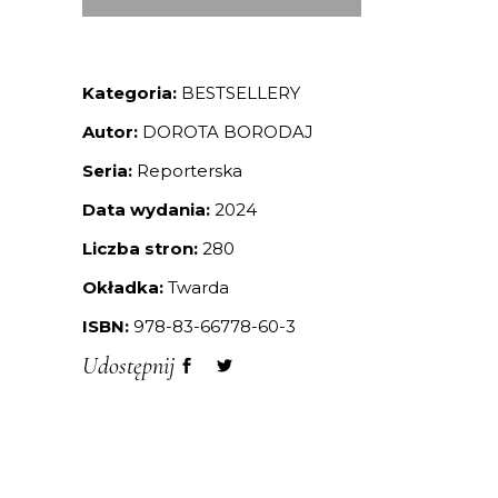
Kategoria:
BESTSELLERY
Autor:
DOROTA BORODAJ
Seria:
Reporterska
Data wydania:
2024
Liczba stron:
280
Okładka:
Twarda
ISBN:
978-83-66778-60-3
Udostępnij