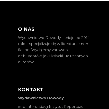
O NAS
Wydawnictwo Dowody istnieje od 2014
roku i specjalizuje się w literaturze non-
fiction. Wydajemy zarówno
debiutantów, jak i książki już uznanych
autorów
…
KONTAKT
Wydawnictwo Dowody
imprint Fundacji Instytut Reportażu