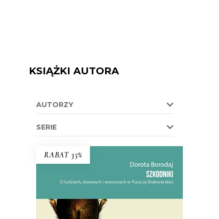
KSIĄŻKI AUTORA
AUTORZY
SERIE
RABAT 35%