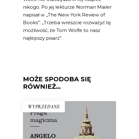
nikogo. Po jej lekturze Norman Mailer
napisał w „The New York Review of
Books”:
„Trzeba wreszcie rozważyć tę
możliwość, że Tom Wolfe to nasz
najlepszy pisarz”.
MOŻE SPODOBA SIĘ
RÓWNIEŻ…
WYPRZEDANE