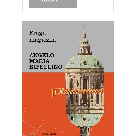
KOSZYK