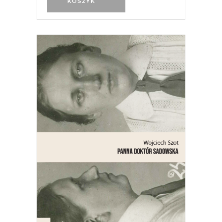
KOSZYK