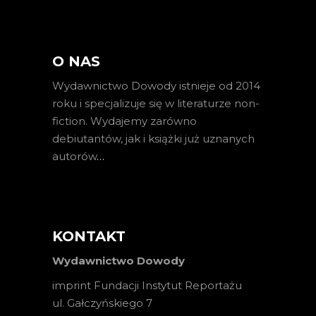
O NAS
Wydawnictwo Dowody istnieje od 2014
roku i specjalizuje się w literaturze non-
fiction. Wydajemy zarówno
debiutantów, jak i książki już uznanych
autorów
…
KONTAKT
Wydawnictwo Dowody
imprint Fundacji Instytut Reportażu
ul. Gałczyńskiego 7