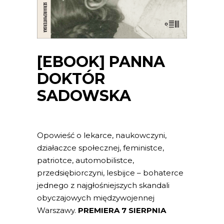
[EBOOK] PANNA
DOKTÓR
SADOWSKA
Opowieść o lekarce, naukowczyni,
działaczce społecznej, feministce,
patriotce, automobilistce,
przedsiębiorczyni, lesbijce – bohaterce
jednego z najgłośniejszych skandali
obyczajowych międzywojennej
Warszawy.
PREMIERA 7 SIERPNIA