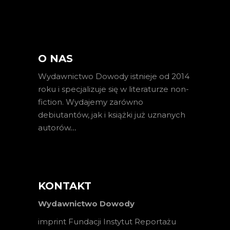
O NAS
Wydawnictwo Dowody istnieje od 2014
roku i specjalizuje się w literaturze non-
fiction. Wydajemy zarówno
debiutantów, jak i książki już uznanych
autorów
…
KONTAKT
Wydawnictwo Dowody
imprint Fundacji Instytut Reportażu