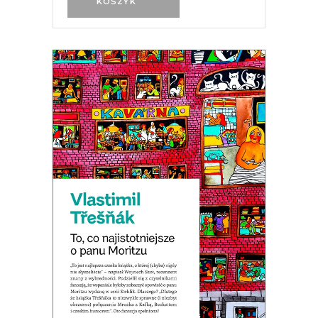
KOSZYK