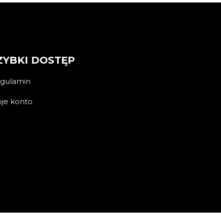
ZYBKI DOSTĘP
gulamin
je konto