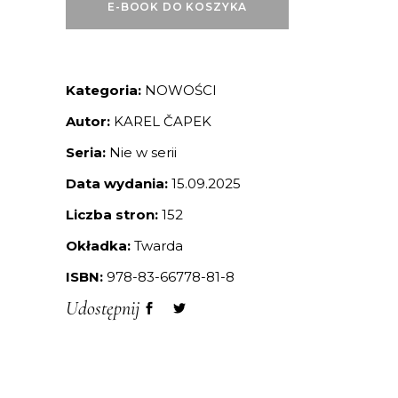
E-BOOK DO KOSZYKA
Kategoria:
NOWOŚCI
Autor:
KAREL ČAPEK
Seria:
Nie w serii
Data wydania:
15.09.2025
Liczba stron:
152
Okładka:
Twarda
ISBN:
978-83-66778-81-8
Udostępnij