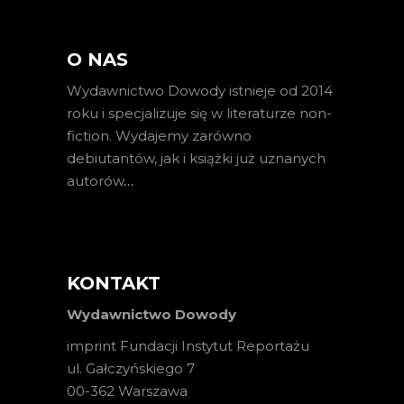
O NAS
Wydawnictwo Dowody istnieje od 2014
roku i specjalizuje się w literaturze non-
fiction. Wydajemy zarówno
debiutantów, jak i książki już uznanych
autorów
…
KONTAKT
Wydawnictwo Dowody
imprint Fundacji Instytut Reportażu
ul. Gałczyńskiego 7
00-362 Warszawa