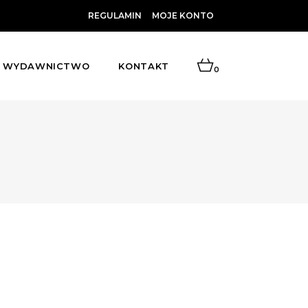
REGULAMIN
MOJE KONTO
WYDAWNICTWO
KONTAKT
0