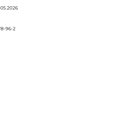
.05.2026
8-96-2