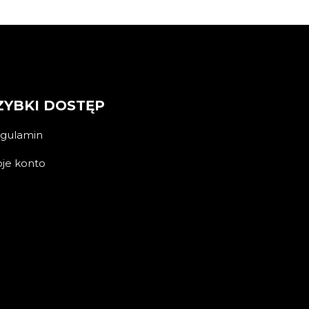
ZYBKI DOSTĘP
gulamin
je konto