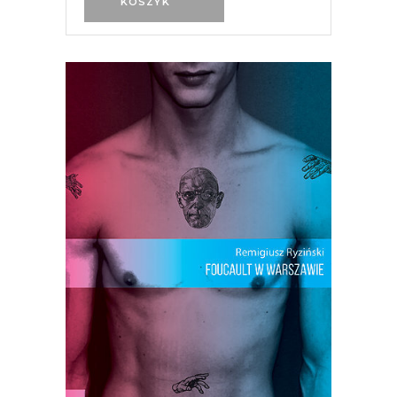
KOSZYK