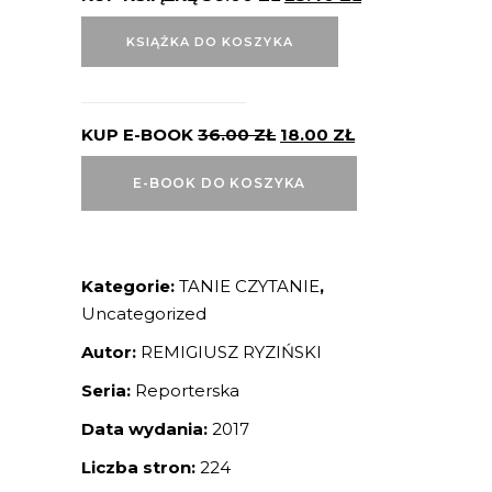
KSIĄŻKA DO KOSZYKA
KUP E-BOOK
36.00
ZŁ
18.00
ZŁ
E-BOOK DO KOSZYKA
Kategorie:
TANIE CZYTANIE
,
Uncategorized
Autor:
REMIGIUSZ RYZIŃSKI
Seria:
Reporterska
Data wydania:
2017
Liczba stron:
224