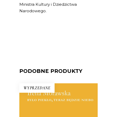
Ministra Kultury i Dziedzictwa
Narodowego.
PODOBNE PRODUKTY
WYPRZEDANE
BYŁO PIEKŁO, TERAZ BĘDZIE
NIEBO