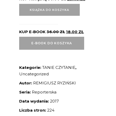
KSIĄŻKA DO KOSZYKA
KUP E-BOOK
36.00
ZŁ
18.00
ZŁ
E-BOOK DO KOSZYKA
Kategorie:
TANIE CZYTANIE
,
Uncategorized
Autor:
REMIGIUSZ RYZIŃSKI
Seria:
Reporterska
Data wydania:
2017
Liczba stron:
224