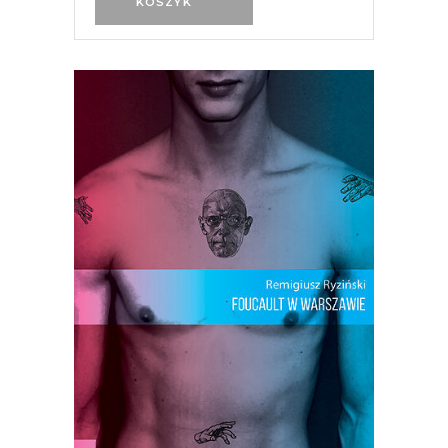
KOSZYK