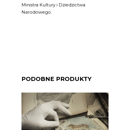
Ministra Kultury i Dziedzictwa
Narodowego.
PODOBNE PRODUKTY
WSZYSTKIE DZIECI LOUISA