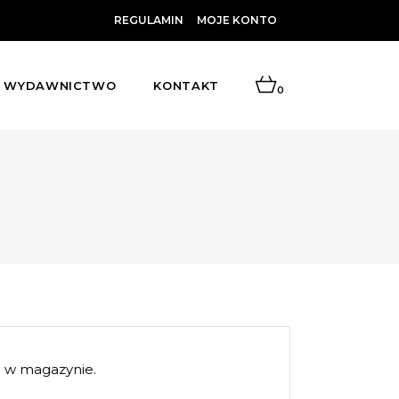
REGULAMIN
MOJE KONTO
WYDAWNICTWO
KONTAKT
0
 w magazynie.