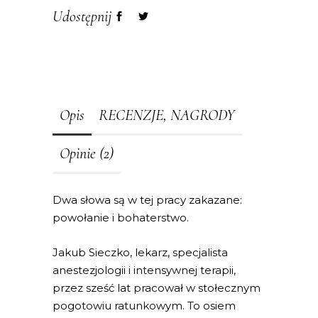
Udostępnij
Opis
RECENZJE, NAGRODY
Opinie (2)
Dwa słowa są w tej pracy zakazane:
powołanie i bohaterstwo.
Jakub Sieczko, lekarz, specjalista
anestezjologii i intensywnej terapii,
przez sześć lat pracował w stołecznym
pogotowiu ratunkowym. To osiem