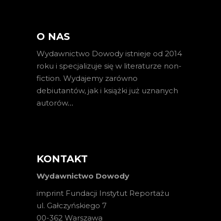
O NAS
Wydawnictwo Dowody istnieje od 2014
roku i specjalizuje się w literaturze non-
fiction. Wydajemy zarówno
debiutantów, jak i książki już uznanych
autorów
…
KONTAKT
Wydawnictwo Dowody
imprint Fundacji Instytut Reportażu
ul. Gałczyńskiego 7
00-362 Warszawa