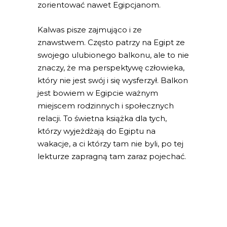
zorientować nawet Egipcjanom.
Kalwas pisze zajmująco i ze
znawstwem. Często patrzy na Egipt ze
swojego ulubionego balkonu, ale to nie
znaczy, że ma perspektywę człowieka,
który nie jest swój i się wysferzył. Balkon
jest bowiem w Egipcie ważnym
miejscem rodzinnych i społecznych
relacji. To świetna książka dla tych,
którzy wyjeżdżają do Egiptu na
wakacje, a ci którzy tam nie byli, po tej
lekturze zapragną tam zaraz pojechać.