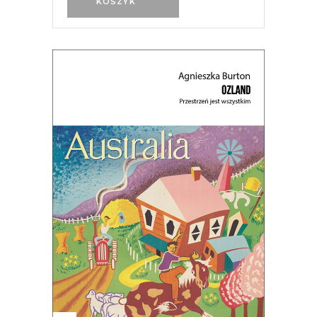
KOSZYK