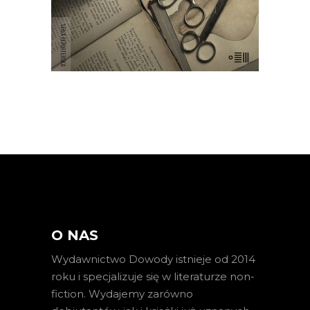
O NAS
Wydawnictwo Dowody istnieje od 2014
roku i specjalizuje się w literaturze non-
fiction. Wydajemy zarówno