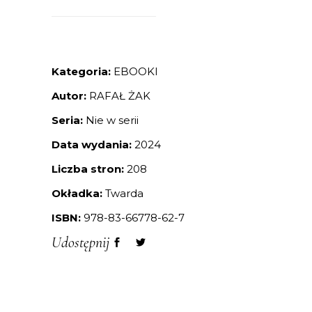
Kategoria:
EBOOKI
Autor:
RAFAŁ ŻAK
Seria:
Nie w serii
Data wydania:
2024
Liczba stron:
208
Okładka:
Twarda
ISBN:
978-83-66778-62-7
Udostępnij