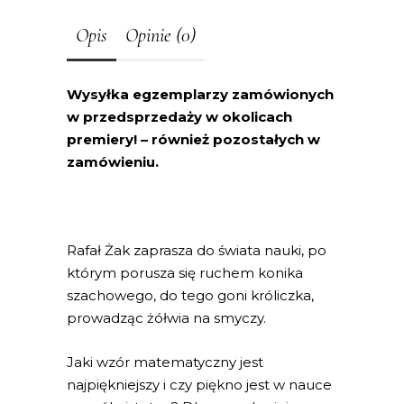
Opis
Opinie (0)
Wysyłka egzemplarzy zamówionych
w przedsprzedaży w okolicach
premiery! – również pozostałych w
zamówieniu.
Rafał Żak zaprasza do świata nauki, po
którym porusza się ruchem konika
szachowego, do tego goni króliczka,
prowadząc żółwia na smyczy.
Jaki wzór matematyczny jest
najpiękniejszy i czy piękno jest w nauce