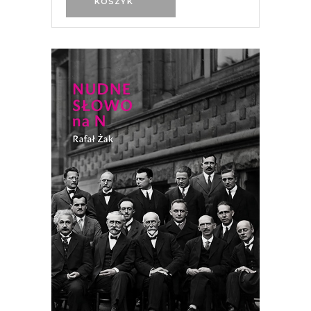
KOSZYK