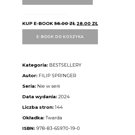
KUP E-BOOK
56.00
ZŁ
28.00
ZŁ
E-BOOK DO KOSZYKA
Kategoria:
BESTSELLERY
Autor:
FILIP SPRINGER
Seria:
Nie w serii
Data wydania:
2024
Liczba stron:
144
Okładka:
Twarda
ISBN:
978-83-65970-19-0