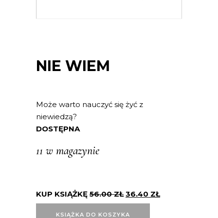
NIE WIEM
Może warto nauczyć się żyć z
niewiedzą?
DOSTĘPNA
11 w magazynie
KUP KSIĄŻKĘ
56.00
ZŁ
36.40
ZŁ
KSIĄŻKA DO KOSZYKA