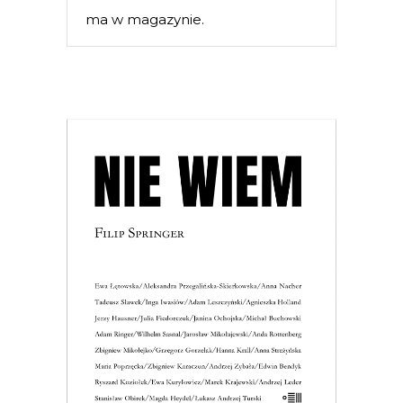
ma w magazynie.