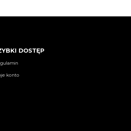
ZYBKI DOSTĘP
gulamin
je konto