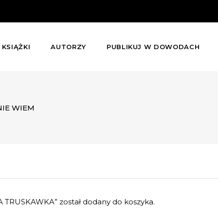
KSIĄŻKI
AUTORZY
PUBLIKUJ W DOWODACH
NIE WIEM
TRUSKAWKA” został dodany do koszyka.